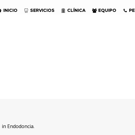
INICIO
SERVICIOS
CLÍNICA
EQUIPO
PE
 in
Endodoncia
.