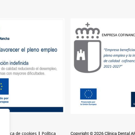
|
Política de cookies
|
Política
Copyright © 2026 Clínica Dental 