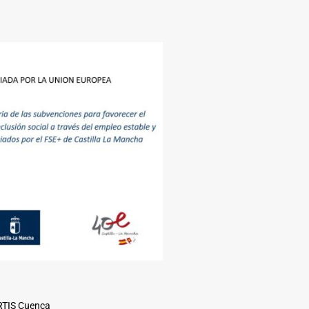
ARTIS Cuenca