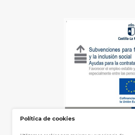
Política de cookies
Aviso legal
|
Política de privacidad