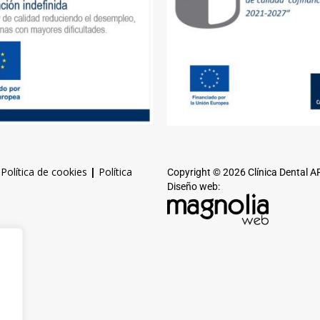
|
Política de cookies
|
Política
Copyright © 2026 Clínica Dental 
Diseño web: