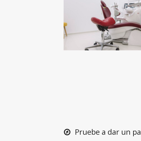
Pruebe a dar un pa