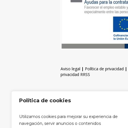
Aviso legal
|
Política de privacidad
privacidad RRSS
Política de cookies
Utilizamos cookies para mejorar su experiencia de
navegación, servir anuncios o contenidos