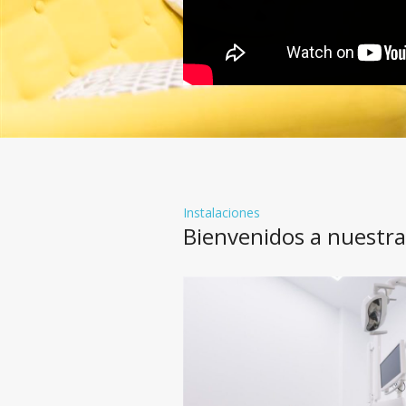
Instalaciones
Bienvenidos a nuestra 