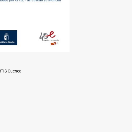
ARTIS Cuenca