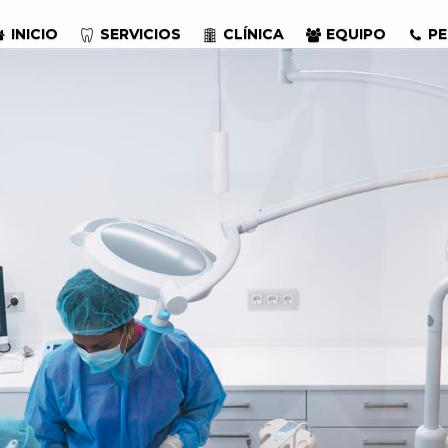
INICIO
SERVICIOS
CLÍNICA
EQUIPO
PE