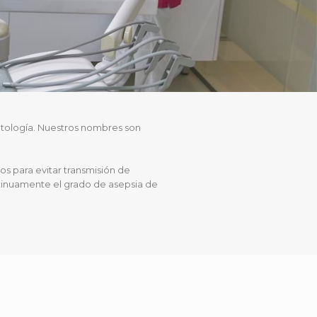
ontología. Nuestros nombres son
 para evitar transmisión de
ntinuamente el grado de asepsia de