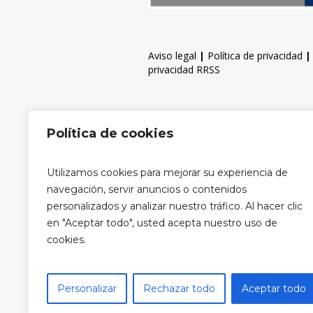
Aviso legal
|
Política de privacidad
privacidad RRSS
Política de cookies
Utilizamos cookies para mejorar su experiencia de
navegación, servir anuncios o contenidos
personalizados y analizar nuestro tráfico. Al hacer clic
en "Aceptar todo", usted acepta nuestro uso de
cookies.
Personalizar
Rechazar todo
Aceptar todo