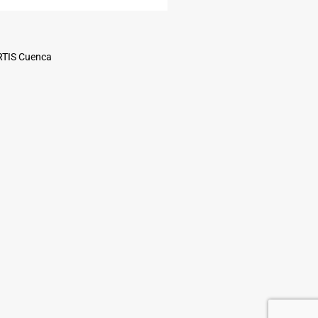
ARTIS Cuenca