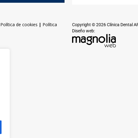
|
Política de cookies
|
Política
Copyright © 2026 Clínica Dental 
Diseño web: