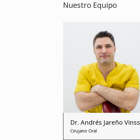
Nuestro Equipo
Dr. Andrés Jareño Vins
Cirujano Oral