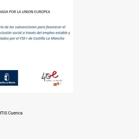
ARTIS Cuenca