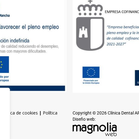
|
Política de cookies
|
Política
Copyright © 2026 Clínica Dental 
Diseño web: