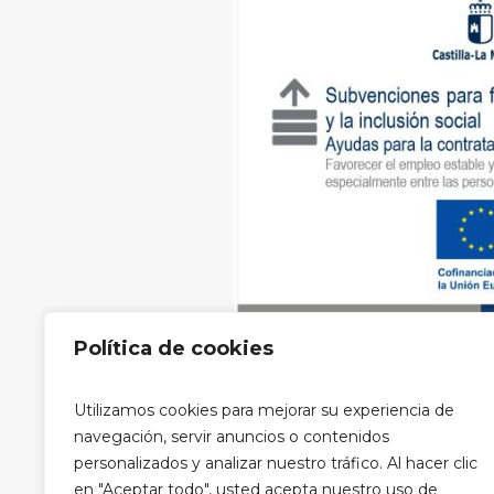
Política de cookies
Aviso legal
|
Política de privacidad
Utilizamos cookies para mejorar su experiencia de
privacidad RRSS
navegación, servir anuncios o contenidos
personalizados y analizar nuestro tráfico. Al hacer clic
en "Aceptar todo", usted acepta nuestro uso de