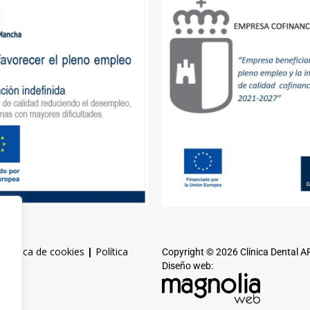
|
Política de cookies
|
Política
Copyright © 2026 Clínica Dental 
Diseño web: