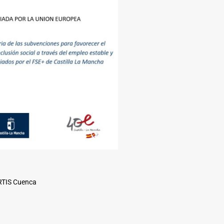
ARTIS Cuenca