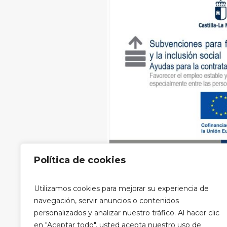
Política de cookies
Aviso legal
|
Política de privacidad
Utilizamos cookies para mejorar su experiencia de
privacidad RRSS
navegación, servir anuncios o contenidos
personalizados y analizar nuestro tráfico. Al hacer clic
en "Aceptar todo", usted acepta nuestro uso de