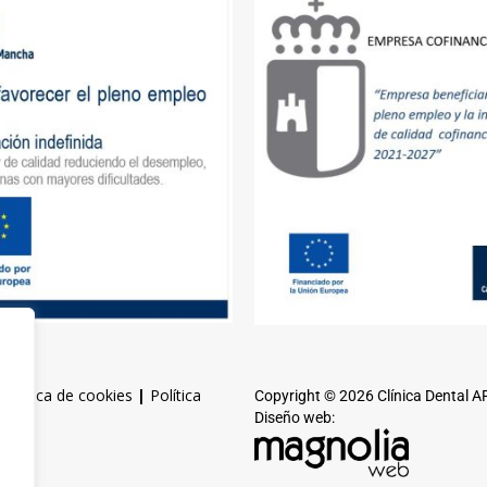
|
Política de cookies
|
Política
Copyright © 2026 Clínica Dental 
Diseño web: