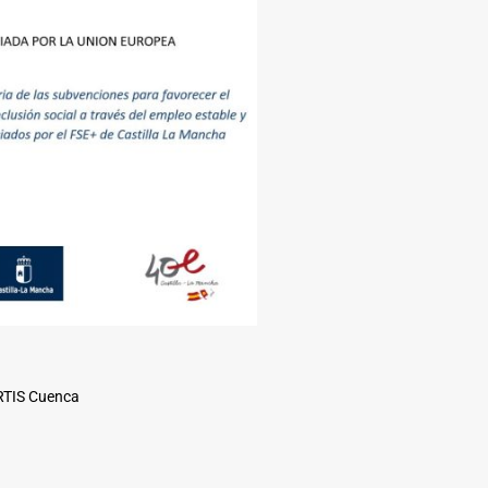
ARTIS Cuenca