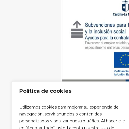
Política de cookies
Aviso legal
|
Política de privacidad
Utilizamos cookies para mejorar su experiencia de
privacidad RRSS
navegación, servir anuncios o contenidos
personalizados y analizar nuestro tráfico. Al hacer clic
en "Aceptar todo", usted acepta nuestro uso de