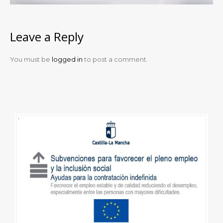
Leave a Reply
You must be
logged in
to post a comment.