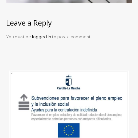
Leave a Reply
You must be
logged in
to post a comment.