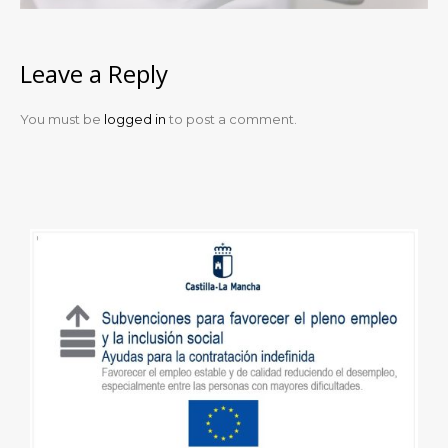
Leave a Reply
You must be
logged in
to post a comment.