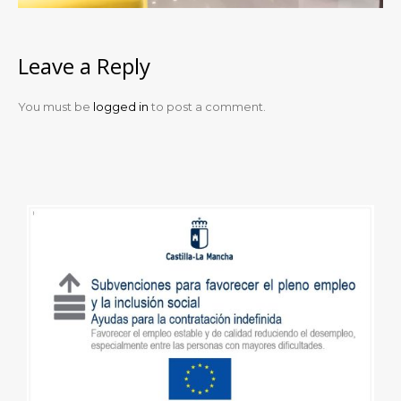
Leave a Reply
You must be
logged in
to post a comment.