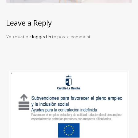
Leave a Reply
You must be
logged in
to post a comment.