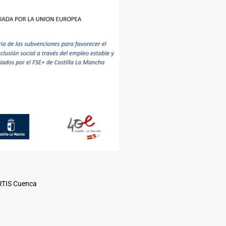
ARTIS Cuenca