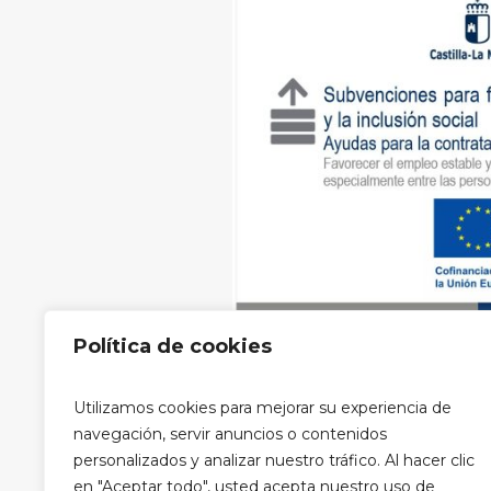
Política de cookies
Aviso legal
|
Política de privacidad
Utilizamos cookies para mejorar su experiencia de
privacidad RRSS
navegación, servir anuncios o contenidos
personalizados y analizar nuestro tráfico. Al hacer clic
en "Aceptar todo", usted acepta nuestro uso de