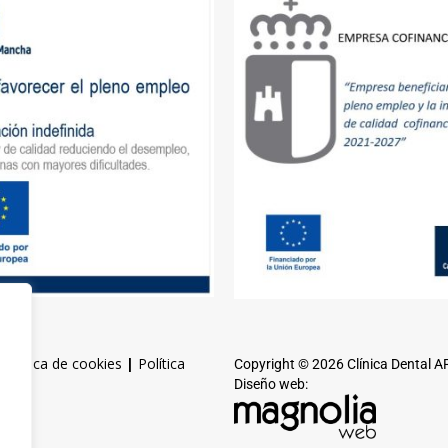
|
Política de cookies
|
Política
Copyright © 2026 Clínica Dental 
Diseño web: