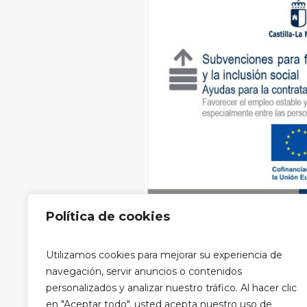
Política de cookies
Aviso legal
|
Política de privacidad
Utilizamos cookies para mejorar su experiencia de
privacidad RRSS
navegación, servir anuncios o contenidos
personalizados y analizar nuestro tráfico. Al hacer clic
en "Aceptar todo", usted acepta nuestro uso de