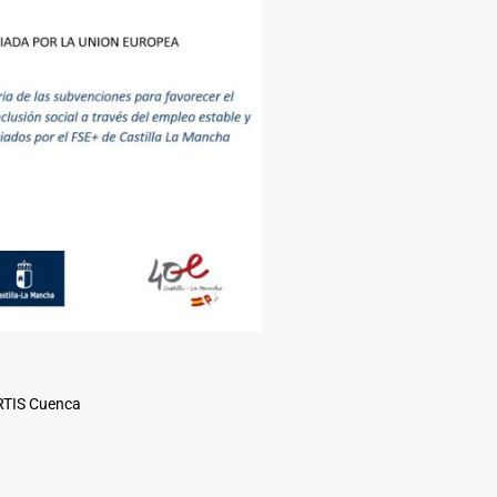
ARTIS Cuenca