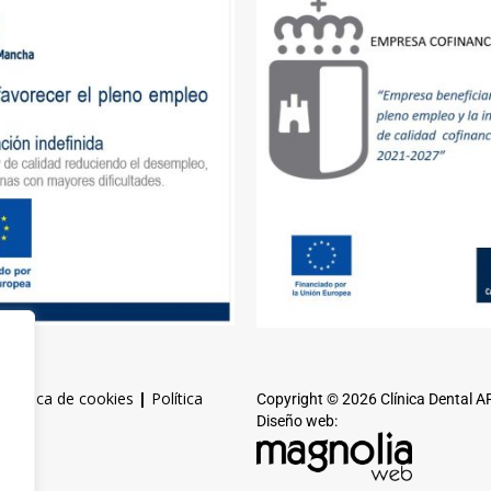
|
Política de cookies
|
Política
Copyright © 2026 Clínica Dental 
Diseño web: