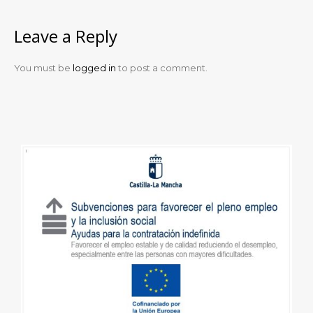
Leave a Reply
You must be
logged in
to post a comment.