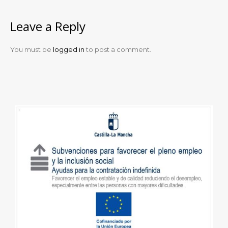
Leave a Reply
You must be
logged in
to post a comment.