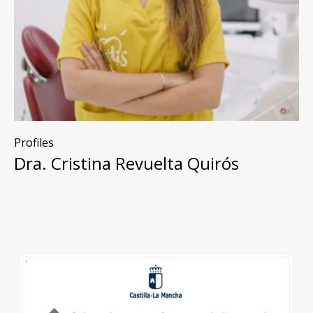
Profiles
Dra. Cristina Revuelta Quirós