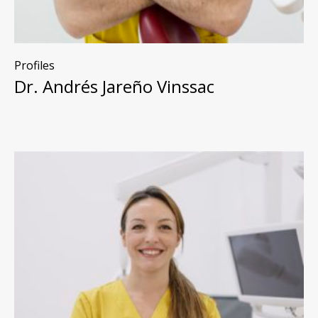
Profiles
Dr. Andrés Jareño Vinssac