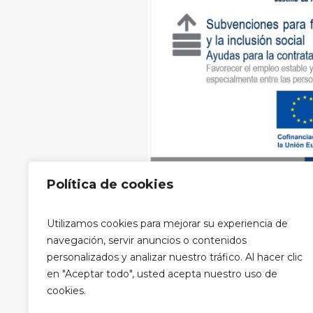
Política de cookies
Aviso legal
|
Política de privacidad
Utilizamos cookies para mejorar su experiencia de
privacidad RRSS
navegación, servir anuncios o contenidos
personalizados y analizar nuestro tráfico. Al hacer clic
en "Aceptar todo", usted acepta nuestro uso de
cookies.