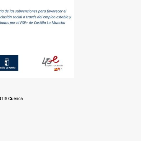
ARTIS Cuenca