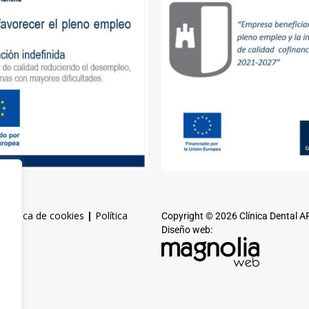
|
Política de cookies
|
Política
Copyright © 2026 Clínica Dental 
Diseño web: